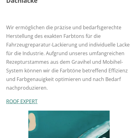
Dachlacke
Wir ermöglichen die präzise und bedarfsgerechte
Herstellung
des exakten Farbtons für die
Fahrzeugreparatur-Lackierung und individuelle Lacke
für die Industrie
. Aufgrund unseres umfangreichen
Rezepturstammes aus dem Gravihel und Mobihel-
System können wir die Farbtöne betreffend Effizienz
und Farbgenauigkeit optimieren und nach Bedarf
nachproduzieren.
ROOF EXPERT