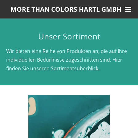
Zum
MORE THAN COLORS HARTL GMBH
Hauptinhalt
springen
Unser Sortiment
Wir bieten eine Reihe von Produkten an, die auf Ihre
individuellen Bedürfnisse zugeschnitten sind. Hier
finden Sie unseren Sortimentsüberblick.