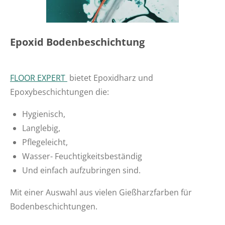
Epoxid Bodenbeschichtung
FLOOR EXPERT
bietet Epoxidharz und
Epoxybeschichtungen die:
Hygienisch,
Langlebig,
Pflegeleicht,
Wasser- Feuchtigkeitsbeständig
Und einfach aufzubringen sind.
Mit einer Auswahl aus vielen Gießharzfarben für
Bodenbeschichtungen.