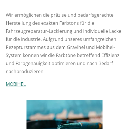
Wir ermöglichen die präzise und bedarfsgerechte
Herstellung
des exakten Farbtons für die
Fahrzeugreparatur-Lackierung und individuelle Lacke
für die Industrie
. Aufgrund unseres umfangreichen
Rezepturstammes aus dem Gravihel und Mobihel-
System können wir die Farbtöne betreffend Effizienz
und Farbgenauigkeit optimieren und nach Bedarf
nachproduzieren.
MOBIHEL