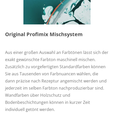
Original Profimix Mischsystem
Aus
einer großen Auswahl an Farbtönen lässt sich der
exakt gewünschte Farbton maschinell mischen.
Zusätzlich zu vorgefertigten Standardfarben können
Sie aus Tausenden von Farbnuancen wählen, die
dann präzise nach Rezeptur angemischt werden und
jederzeit im selben Farbton nachproduzierbar sind.
Wandfarben über Holzschutz und
Bodenbeschichtungen können in kurzer Zeit
individuell getönt werden.