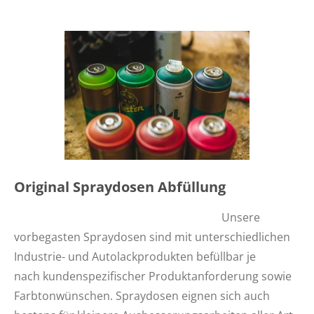
Original Spraydosen Abfüllung
Unsere
vorbegasten Spraydosen sind mit unterschiedlichen
Industrie- und Autolackprodukten befüllbar je
nach kundenspezifischer Produktanforderung sowie
Farbtonwünschen. Spraydosen eignen sich auch