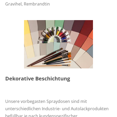
Gravihel, Rembrandtin
Dekorative Beschichtung
Unsere vorbegasten Spraydosen sind mit
unterschiedlichen Industrie- und Autolackprodukten
befüllbar je nach kundenspezifischer