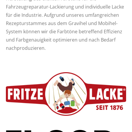
Fahrzeugreparatur-Lackierung und individuelle Lacke
für die Industrie
. Aufgrund unseres umfangreichen
Rezepturstammes aus dem Gravihel und Mobihel-
System können wir die Farbtöne betreffend Effizienz
und Farbgenauigkeit optimieren und nach Bedarf
nachproduzieren.