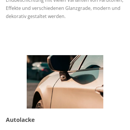
Effekte und verschiedenen Glanzgrade, modern und
dekorativ gestaltet werden.
Autolacke