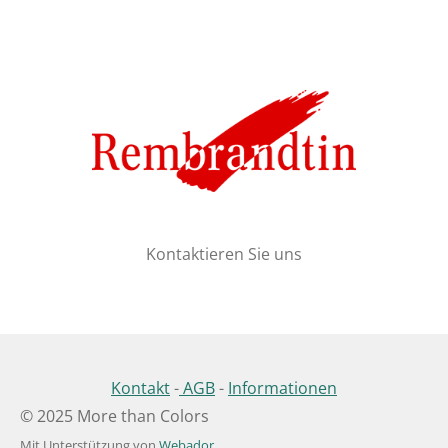
Kontaktieren Sie uns
Kontakt
-
AGB
-
Informationen
© 2025 More than Colors
Mit Unterstützung von
Webador