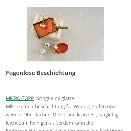
Fugenlose Beschichtung
MICRO-TOPP
bringt eine glatte
Mikrozementbeschichtung für Wände, Böden und
weitere Oberflächen. Diese sind kratzfest, langlebig,
leicht zum Reinigen außerdem kann die
Endbeschichtung mit vielen Varianten von Farbtönen,