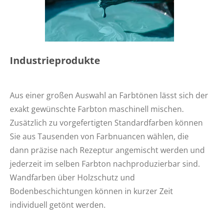
Industrieprodukte
Aus
einer großen Auswahl an Farbtönen lässt sich der
exakt gewünschte Farbton maschinell mischen.
Zusätzlich zu vorgefertigten Standardfarben können
Sie aus Tausenden von Farbnuancen wählen, die
dann präzise nach Rezeptur angemischt werden und
jederzeit im selben Farbton nachproduzierbar sind.
Wandfarben über Holzschutz und
Bodenbeschichtungen können in kurzer Zeit
individuell getönt werden.