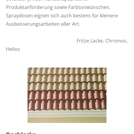
Produktanforderung sowie Farbtonwünschen.
Spraydosen eignen sich auch bestens für kleinere
Ausbesserungsarbeiten aller Art.
Fritze Lacke, Chromos,
Helios